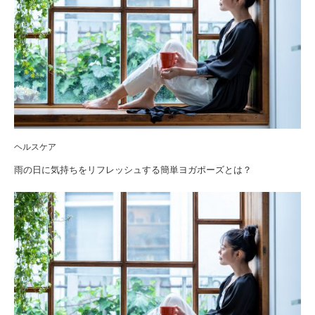
ヘルスケア
雨の日に気持ちをリフレッシュする簡単ヨガポーズとは？