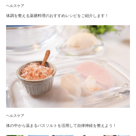
ヘルスケア
体調を整える薬膳料理のおすすめレシピをご紹介します！
ヘルスケア
体の中から温まるバスソルトを活用して自律神経を整えよう！