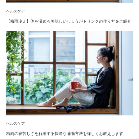
ヘルスケア
【梅雨冷え】体を温める美味しいしょうがドリンクの作り方をご紹介
ヘルスケア
梅雨の寝苦しさを解消する快適な睡眠方法を詳しくお教えします