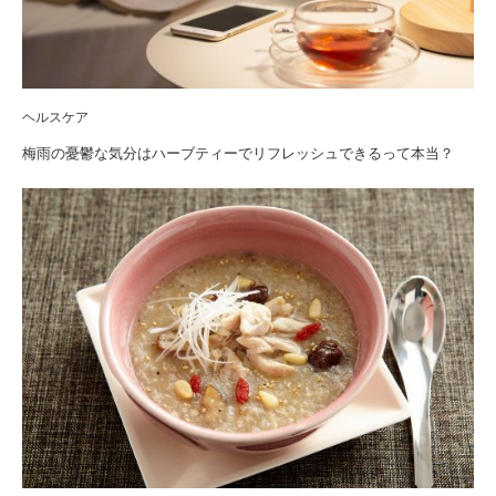
ヘルスケア
梅雨の憂鬱な気分はハーブティーでリフレッシュできるって本当？