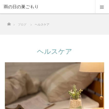
雨の日の巣ごもり
ホーム
ブログ
ヘルスケア
ヘルスケア