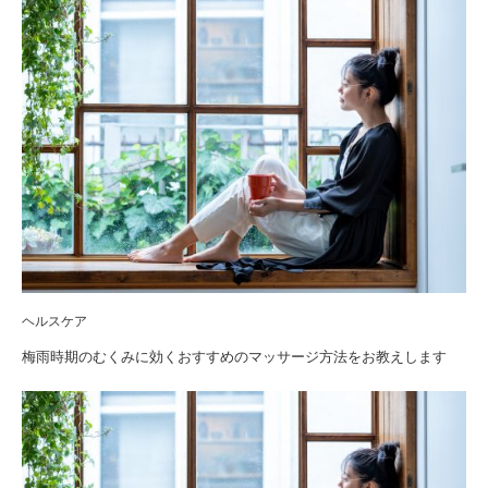
ヘルスケア
梅雨時期のむくみに効くおすすめのマッサージ方法をお教えします