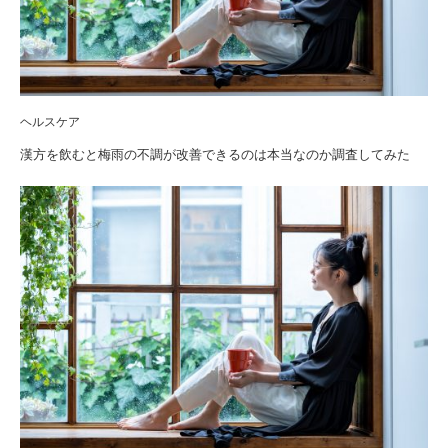
ヘルスケア
漢方を飲むと梅雨の不調が改善できるのは本当なのか調査してみた