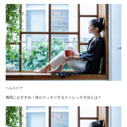
ヘルスケア
梅雨におすすめ！体がスッキリするストレッチ方法とは？