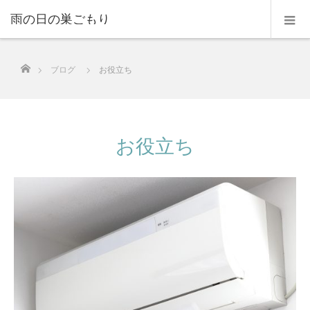
雨の日の巣ごもり
ホーム
ブログ
お役立ち
お役立ち