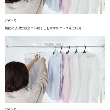
お役立ち
梅雨の洗濯に役立つ部屋干しおすすめグッズをご紹介！
お役立ち