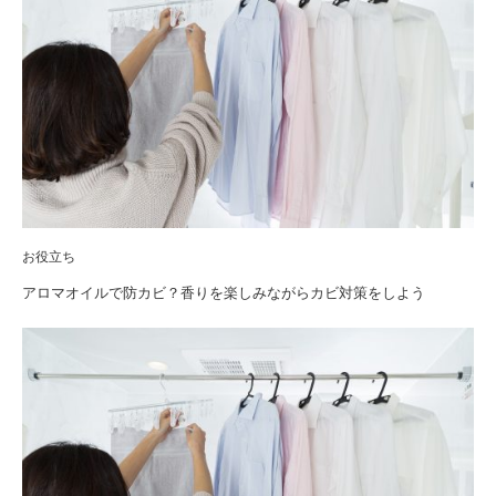
お役立ち
アロマオイルで防カビ？香りを楽しみながらカビ対策をしよう