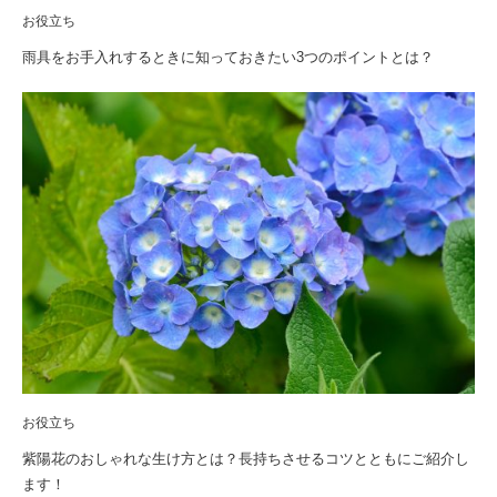
お役立ち
雨具をお手入れするときに知っておきたい3つのポイントとは？
お役立ち
紫陽花のおしゃれな生け方とは？長持ちさせるコツとともにご紹介し
ます！