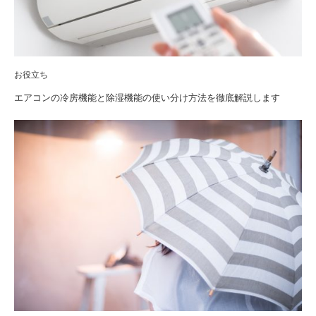
お役立ち
エアコンの冷房機能と除湿機能の使い分け方法を徹底解説します