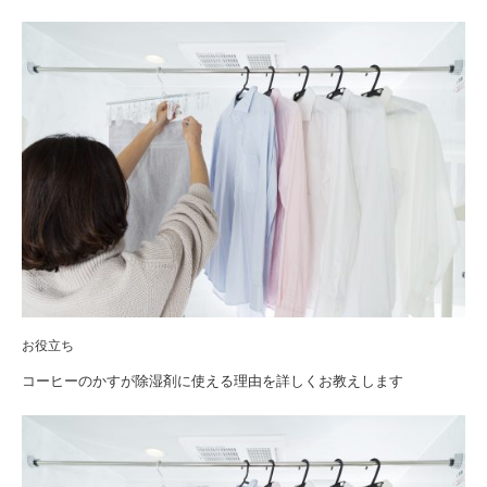
お役立ち
コーヒーのかすが除湿剤に使える理由を詳しくお教えします