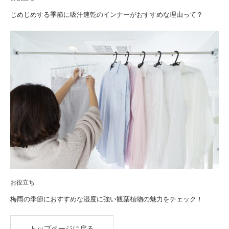
じめじめする季節に吸汗速乾のインナーがおすすめな理由って？
お役立ち
梅雨の季節におすすめな湿度に強い観葉植物の魅力をチェック！
トップページに戻る