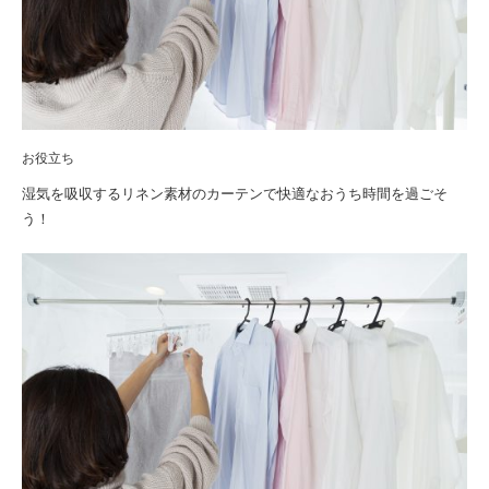
お役立ち
湿気を吸収するリネン素材のカーテンで快適なおうち時間を過ごそ
う！